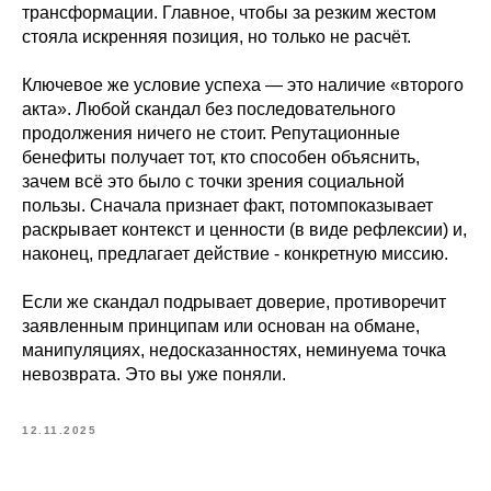
трансформации. Главное, чтобы за резким жестом
стояла искренняя позиция, но только не расчёт.
Ключевое же условие успеха — это наличие «второго
акта». Любой скандал без последовательного
продолжения ничего не стоит. Репутационные
бенефиты получает тот, кто способен объяснить,
зачем всё это было с точки зрения социальной
пользы. Сначала признает факт, потомпоказывает
раскрывает контекст и ценности (в виде рефлексии) и,
наконец, предлагает действие - конкретную миссию.
Если же скандал подрывает доверие, противоречит
заявленным принципам или основан на обмане,
манипуляциях, недосказанностях, неминуема точка
невозврата. Это вы уже поняли.
12.11.2025