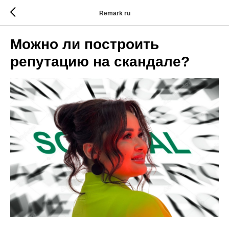
Remark ru
Можно ли построить
репутацию на скандале?